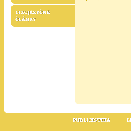
CIZOJAZYČNÉ
ČLÁNKY
PUBLICISTIKA
L