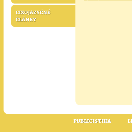
CIZOJAZYČNÉ
ČLÁNKY
PUBLICISTIKA
L