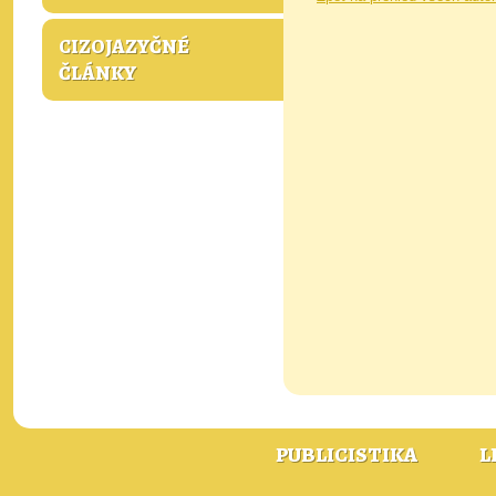
CIZOJAZYČNÉ
ČLÁNKY
PUBLICISTIKA
L