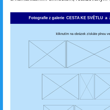
Fotografie z galerie CESTA KE SVĚTLU
kliknutím na obrázek získáte plnou vel