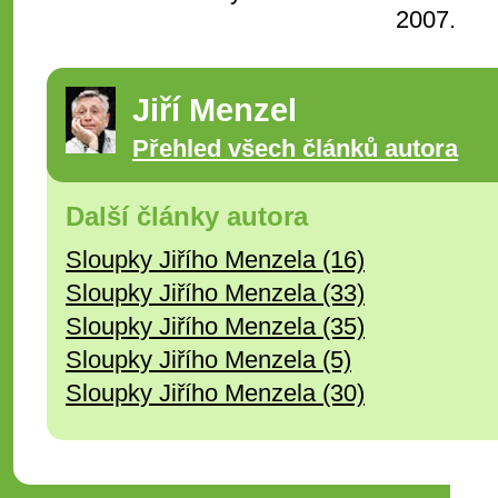
2007.
Jiří Menzel
Přehled všech článků autora
Další články autora
Sloupky Jiřího Menzela (16)
Sloupky Jiřího Menzela (33)
Sloupky Jiřího Menzela (35)
Sloupky Jiřího Menzela (5)
Sloupky Jiřího Menzela (30)