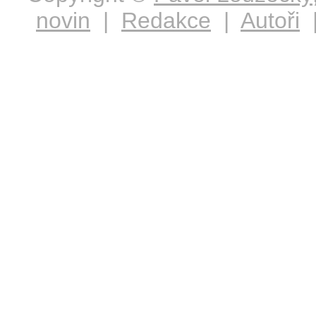
novin
|
Redakce
|
Autoři