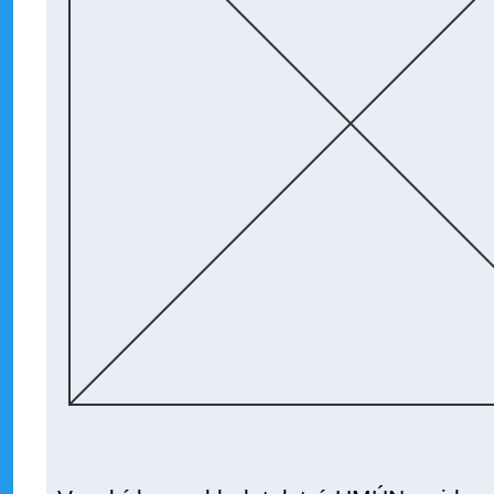
Stanislav Kmie