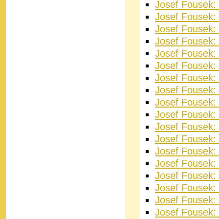
Josef Fousek:
Josef Fousek:
Josef Fousek:
Josef Fousek:
Josef Fousek: 
Josef Fousek: 
Josef Fousek: 
Josef Fousek: 
Josef Fousek: 
Josef Fousek:
Josef Fousek:
Josef Fousek:
Josef Fousek: 
Josef Fousek:
Josef Fousek: 
Josef Fousek: 
Josef Fousek: 
Josef Fousek: 