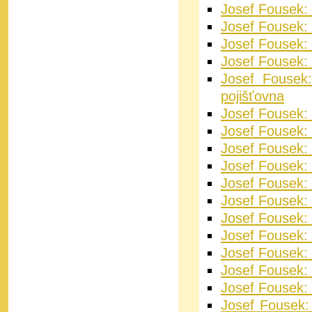
Josef Fousek: 
Josef Fousek: 
Josef Fousek: 
Josef Fousek:
Josef Fousek:
pojišťovna
Josef Fousek: 
Josef Fousek: 
Josef Fousek:
Josef Fousek: 
Josef Fousek: 
Josef Fousek: 
Josef Fousek:
Josef Fousek:
Josef Fousek: 
Josef Fousek:
Josef Fousek: 
Josef Fousek: 