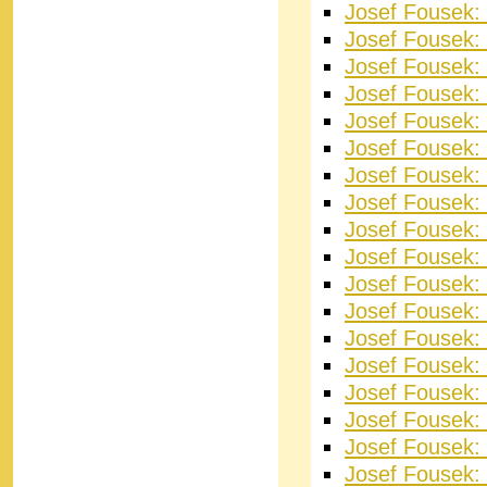
Josef Fousek:
Josef Fousek:
Josef Fousek: 
Josef Fousek: 
Josef Fousek:
Josef Fousek:
Josef Fousek:
Josef Fousek:
Josef Fousek: 
Josef Fousek: 
Josef Fousek:
Josef Fousek: 
Josef Fousek:
Josef Fousek:
Josef Fousek:
Josef Fousek: 
Josef Fousek: 
Josef Fousek: 