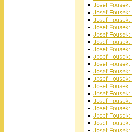
Josef Fousek:
Josef Fousek:
Josef Fousek:
Josef Fousek: 
Josef Fousek:
Josef Fousek:
Josef Fousek: K
Josef Fousek:
Josef Fousek: 
Josef Fousek:
Josef Fousek: 
Josef Fousek: 
Josef Fousek: 
Josef Fousek: 
Josef Fousek: 
Josef Fousek: 
Josef Fousek: 
Josef Fousek: