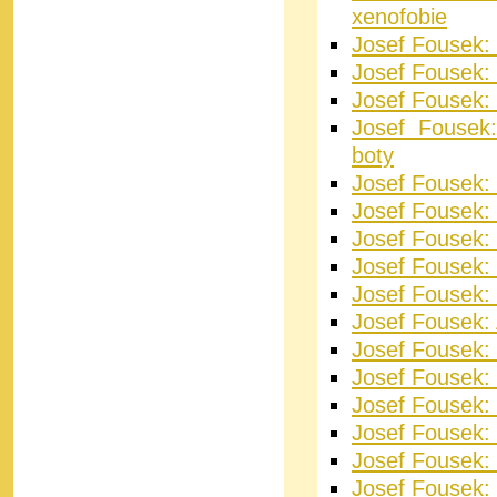
xenofobie
Josef Fousek:
Josef Fousek: 
Josef Fousek:
Josef Fousek
boty
Josef Fousek:
Josef Fousek:
Josef Fousek: 
Josef Fousek:
Josef Fousek: 
Josef Fousek: 
Josef Fousek: 
Josef Fousek: 
Josef Fousek:
Josef Fousek:
Josef Fousek: 
Josef Fousek: