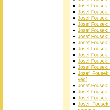
Josef Fousek:
Josef Fousek: 
Josef Fousek: 
Josef Fousek:
Josef Fousek:
Josef Fousek:
Josef Fousek:
Josef Fousek: 
Josef Fousek: 
Josef Fousek: 
Josef Fousek:
Josef Fousek:
věcí
Josef Fousek: 
Josef Fousek: 
Josef Fousek: 
Josef Fousek: