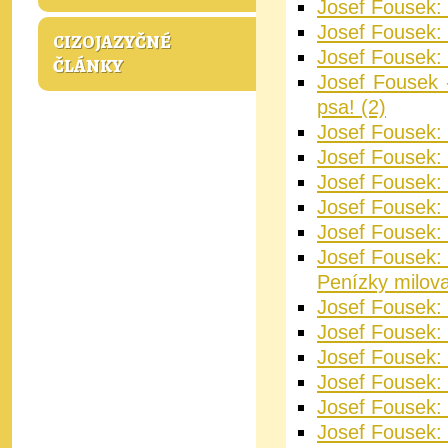
Josef Fousek: 
Josef Fousek: 
CIZOJAZYČNÉ
Josef Fousek: 
ČLÁNKY
Josef Fousek 
psa! (2)
Josef Fousek:
Josef Fousek: 
Josef Fousek:
Josef Fousek:
Josef Fousek:
Josef Fousek:
Penízky milov
Josef Fousek: 
Josef Fousek: 
Josef Fousek: 
Josef Fousek: 
Josef Fousek:
Josef Fousek: