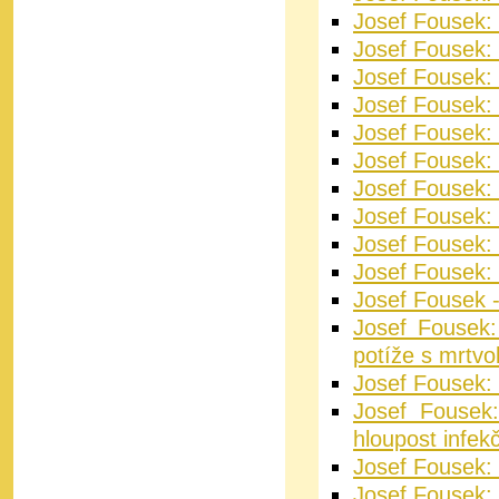
Josef Fousek:
Josef Fousek: 
Josef Fousek:
Josef Fousek:
Josef Fousek:
Josef Fousek:
Josef Fousek: 
Josef Fousek: 
Josef Fousek:
Josef Fousek: 
Josef Fousek -
Josef Fousek
potíže s mrtvo
Josef Fousek: 
Josef Fousek:
hloupost infek
Josef Fousek: 
Josef Fousek: