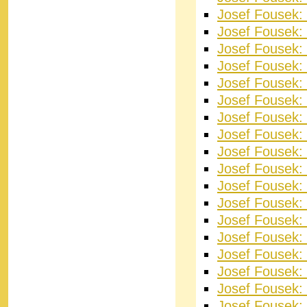
Josef Fousek:
Josef Fousek: J
Josef Fousek:
Josef Fousek: 
Josef Fousek: 
Josef Fousek: 
Josef Fousek: 
Josef Fousek:
Josef Fousek:
Josef Fousek: 
Josef Fousek:
Josef Fousek:
Josef Fousek:
Josef Fousek: 
Josef Fousek:
Josef Fousek: 
Josef Fousek:
Josef Fousek: 