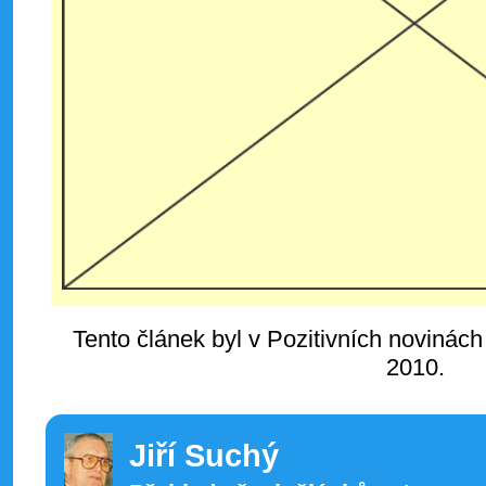
Tento článek byl v Pozitivních novinách
2010.
Jiří Suchý