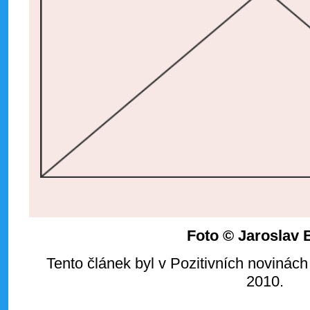
Foto © Jaroslav 
Tento článek byl v Pozitivních novinách
2010.