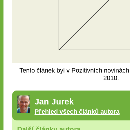
Tento článek byl v Pozitivních novinách
2010.
Jan Jurek
Přehled všech článků autora
Další články autora