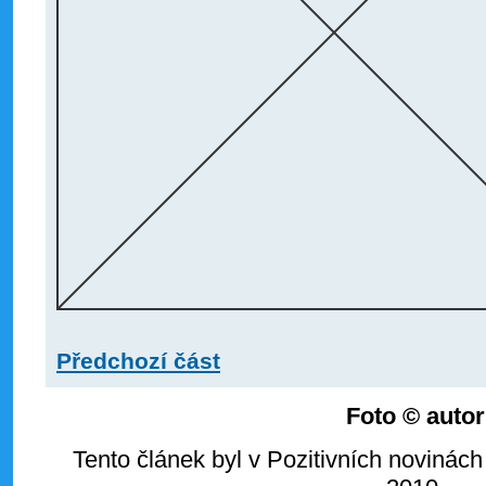
Předchozí část
Foto © autor
Tento článek byl v Pozitivních novinách